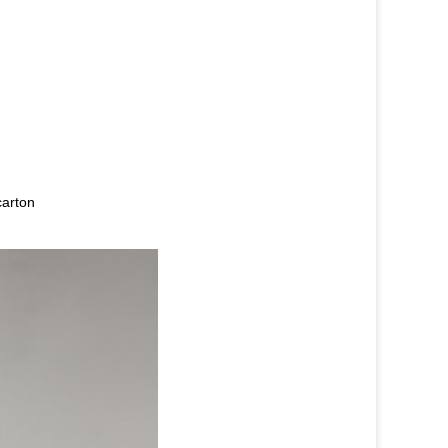
carton