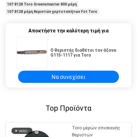
107 8128 Toro Greensmaster 800 μέρη
107 8128 μέρη θεριστών χορτοταπήτων Fot Toro
Αποκτήστε την καλύτερη τιμή για
Ο θεριστής διαθέτει τον άξονα
G115-1117 για Toro
Να συνεχίσει
Top Προϊόντα
Toro μερών επισκευής
θεριστών