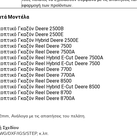
εφαρμογή των προϊόντων.
ατά Μοντέλα
οπτικό Γκαζόν Deere 2500B
οπτικό Γκαζόν Deere 2500E
οπτικό Γκαζόν Hybrid Deere 2500E
οπτικό Γκαζόν Reel Deere 7500
οπτικό Γκαζόν Reel Deere 7500A
οπτικό Γκαζόν Reel Hybrid E-Cut Deere 7500A
οπτικό Γκαζόν Reel Hybrid E-Cut Deere 7500
οπτικό Γκαζόν Reel Deere 7700
οπτικό Γκαζόν Reel Deere 7700A
οπτικό Γκαζόν Reel Deere 8500
οπτικό Γκαζόν Reel Hybrid E-Cut Deere 8500
οπτικό Γκαζόν Reel Deere 8700
οπτικό Γκαζόν Reel Deere 8700A
2mm, Ανάλογα με τις απαιτήσεις του πελάτη.
 Σχεδίου
WG/DXF/IGS/STEP, κ.λπ.