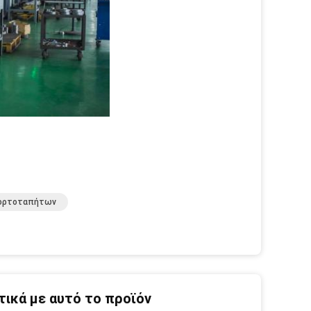
Χορτοταπήτων
ικά με αυτό το προϊόν