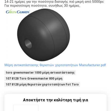
14-21 ημέρες για την ποσότητα διαταγής πιό μικρή από 5000pc
Για περισσότερη ποσότητα, συνήθως 30 ημέρες.
Μέρη αντικατάστασης θεριστών χορτοταπήτων Manufacturer.pdf
toro greensmaster 1000 μέρη αντικατάστασης
107 8128 Toro Greensmaster 800 μέρη
107 8128 μέρη θεριστών χορτοταπήτων Fot Toro
Αποκτήστε την καλύτερη τιμή για