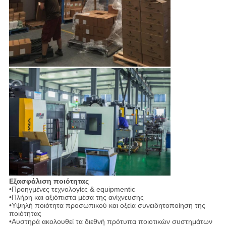
Εξασφάλιση ποιότητας
•Προηγμένες τεχνολογίες & equipmentic
•Πλήρη και αξιόπιστα μέσα της ανίχνευσης
•Υψηλή ποιότητα προσωπικού και οξεία συνειδητοποίηση της
ποιότητας
•Αυστηρά ακολουθεί τα διεθνή πρότυπα ποιοτικών συστημάτων