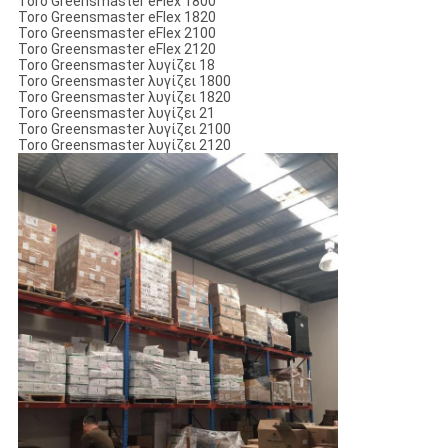
Toro Greensmaster eFlex 1800
Toro Greensmaster eFlex 1820
Toro Greensmaster eFlex 2100
Toro Greensmaster eFlex 2120
Toro Greensmaster λυγίζει 18
Toro Greensmaster λυγίζει 1800
Toro Greensmaster λυγίζει 1820
Toro Greensmaster λυγίζει 21
Toro Greensmaster λυγίζει 2100
Toro Greensmaster λυγίζει 2120