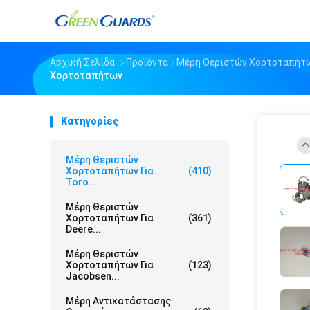
Αρχική Σελίδα
Προϊόντα
Μέρη Θεριστών Χορτοταπήτων
Χορτοταπήτων
Κατηγορίες
Μέρη Θεριστών
Χορτοταπήτων Για
(410)
Toro...
Μέρη Θεριστών
Χορτοταπήτων Για
(361)
Deere...
Μέρη Θεριστών
Χορτοταπήτων Για
(123)
Jacobsen...
Μέρη Αντικατάστασης