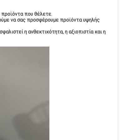
α προϊόντα που θέλετε.
ρούμε να σας προσφέρουμε προϊόντα υψηλής
φαλιστεί η ανθεκτικότητα, η αξιοπιστία και η