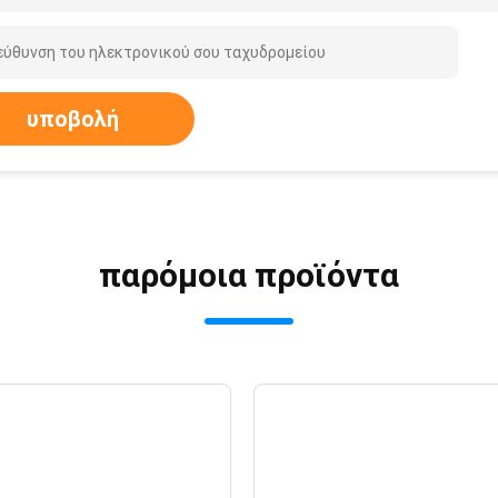
υποβολή
παρόμοια προϊόντα