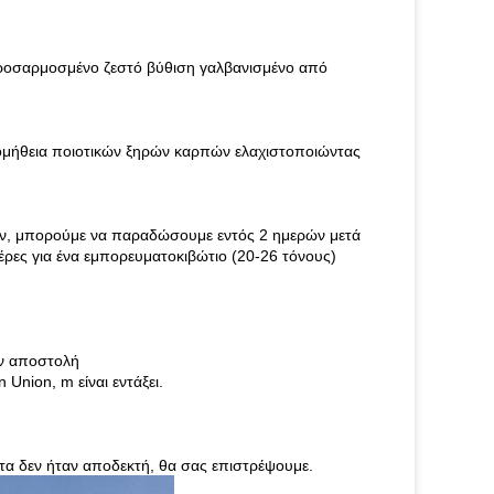
προσαρμοσμένο ζεστό βύθιση γαλβανισμένο από
ομήθεια ποιοτικών ξηρών καρπών ελαχιστοποιώντας
θών, μπορούμε να παραδώσουμε εντός 2 ημερών μετά
ρες για ένα εμπορευματοκιβώτιο (20-26 τόνους)
ην αποστολή
Union, m είναι εντάξει.
τα δεν ήταν αποδεκτή, θα σας επιστρέψουμε.