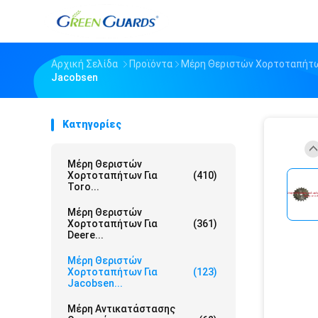
Αρχική Σελίδα
Προϊόντα
Μέρη Θεριστών Χορτοταπήτω
Jacobsen
Κατηγορίες
Μέρη Θεριστών
Χορτοταπήτων Για
(410)
Toro...
Μέρη Θεριστών
Χορτοταπήτων Για
(361)
Deere...
Μέρη Θεριστών
Χορτοταπήτων Για
(123)
Jacobsen...
Μέρη Αντικατάστασης