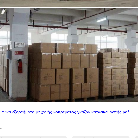
ιμενικά εξαρτήματα μηχανής κουρέματος γκαζόν κατασκευαστής.pdf
α: