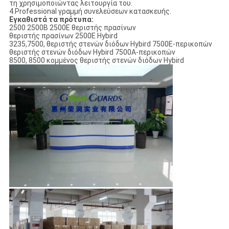
τη χρησιμοποιώντας λειτουργία του.
4.Professional γραμμή συνελεύσεων κατασκευής.
Εγκαθιστά τα πρότυπα:
2500 2500B 2500E θεριστής πρασίνων
θεριστής πρασίνων 2500E Hybird
3235,7500, θεριστής στενών διόδων Hybird 7500E-περικοπών
θεριστής στενών διόδων Hybird 7500A-περικοπών
8500, 8500 κομμένος θεριστής στενών διόδων Hybird