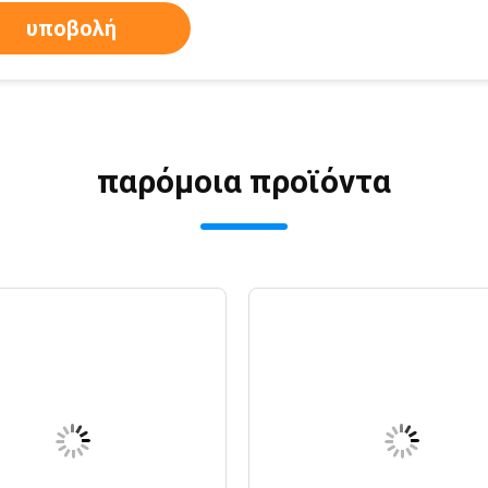
υποβολή
παρόμοια προϊόντα