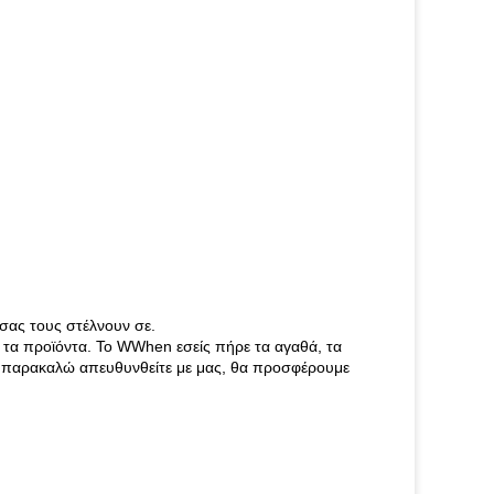
 σας τους στέλνουν σε.
 τα προϊόντα. Το WWhen εσείς πήρε τα αγαθά, τα
ις, παρακαλώ απευθυνθείτε με μας, θα προσφέρουμε