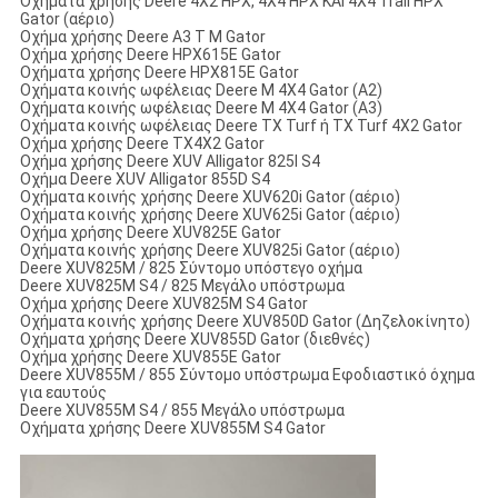
Οχήματα χρήσης Deere 4X2 HPX, 4X4 HPX KΑΙ 4X4 Trail HPX
Gator (αέριο)
Οχήμα χρήσης Deere A3 T M Gator
Οχήμα χρήσης Deere HPX615E Gator
Οχήματα χρήσης Deere HPX815E Gator
Οχήματα κοινής ωφέλειας Deere M 4X4 Gator (A2)
Οχήματα κοινής ωφέλειας Deere M 4X4 Gator (A3)
Οχήματα κοινής ωφέλειας Deere TX Turf ή TX Turf 4X2 Gator
Οχήμα χρήσης Deere TX4X2 Gator
Οχήμα χρήσης Deere XUV Alligator 825I S4
Οχήμα Deere XUV Alligator 855D S4
Οχήματα κοινής χρήσης Deere XUV620i Gator (αέριο)
Οχήματα κοινής χρήσης Deere XUV625i Gator (αέριο)
Οχήμα χρήσης Deere XUV825E Gator
Οχήματα κοινής χρήσης Deere XUV825i Gator (αέριο)
Deere XUV825M / 825 Σύντομο υπόστεγο οχήμα
Deere XUV825M S4 / 825 Μεγάλο υπόστρωμα
Οχήμα χρήσης Deere XUV825M S4 Gator
Οχήματα κοινής χρήσης Deere XUV850D Gator (Δηζελοκίνητο)
Οχήματα χρήσης Deere XUV855D Gator (διεθνές)
Οχήμα χρήσης Deere XUV855E Gator
Deere XUV855M / 855 Σύντομο υπόστρωμα Εφοδιαστικό όχημα
για εαυτούς
Deere XUV855M S4 / 855 Μεγάλο υπόστρωμα
Οχήματα χρήσης Deere XUV855M S4 Gator